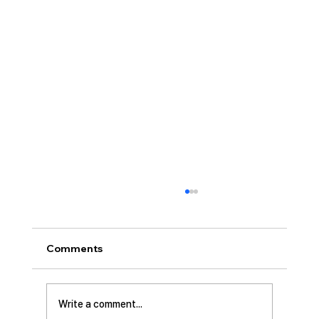
Comments
Write a comment...