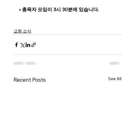
• 총목자 모임이 3시 30분에 있습니다.
교회 소식
See All
Recent Posts