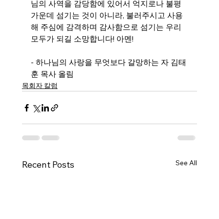
님의 사역을 감당함에 있어서 억지로나 불평 
가운데 섬기는 것이 아니라, 불러주시고 사용
해 주심에 감격하며 감사함으로 섬기는 우리 
모두가 되길 소망합니다! 아멘!
- 하나님의 사랑을 무엇보다 갈망하는 자 김태
훈 목사 올림
목회자 칼럼
See All
Recent Posts