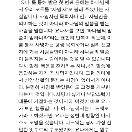
“요나”를 통해 받은 첫 번째 은혜는 하나님께
서 우리 모두를 “사명자”로 불러 주셨다는 사
실입니다. 사명자란 목회자나 선교사님만을 
의미하는 것이 아니라 하나님의 말씀을 받는 
사람을 말합니다. 요나서를 보면 “하나님의 말
씀이 임하니라”라는 표현히 반복이 되는데, 이
를 통해 사명자는 평생 목회하거나 멀리 선교
지에 가는 사람들만이 아니라 하나님의 말씀
이 들려지는 사람이라는 것을 알 수 있습니다. 
다시 말해, 복음을 전하라는 하나님의 말씀에 
응답하는 자가 곧 사명자입니다. 그런 의미에
서 신앙 생활의 문제는 사명이 없어서가 아니
라, 분명히 사명을 받았음에도 그것을 거부한
다는 데 것입니다. 사명이 싫거나 부담스럽기 
때문에 거절하는 것이지요. 이것이 바로 요나
가 보인 행동입니다. 하나님께서는 니느웨로 
가라고 하셨지만, 요나는 정반대 방향인 다시
스로 도망을 갔습니다. 니느웨는 당시 가장 잔
인한 앗수르의 수도였기에, 요나에게는 원수