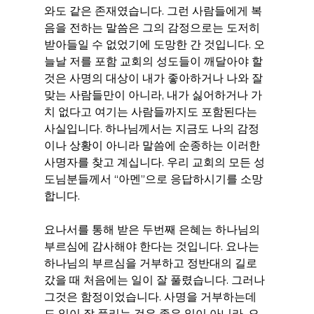
와도 같은 존재였습니다. 그런 사람들에게 복
음을 전하는 말씀은 그의 감정으로는 도저히 
받아들일 수 없었기에 도망한 간 것입니다. 오
늘날 저를 포함 교회의 성도들이 깨달아야 할 
것은 사명의 대상이 내가 좋아하거나 나와 잘 
맞는 사람들만이 아니라, 내가 싫어하거나 가
치 없다고 여기는 사람들까지도 포함된다는 
사실입니다. 하나님께서는 지금도 나의 감정
이나 상황이 아니라 말씀에 순종하는 이러한 
사명자를 찾고 계십니다. 우리 교회의 모든 성
도님분들께서 “아멘”으로 응답하시기를 소망
합니다.
요나서를 통해 받은 두번째 은혜는 하나님의 
부르심에 감사해야 한다는 것입니다. 요나는 
하나님의 부르심을 거부하고 정반대의 길로 
갔을 때 처음에는 일이 잘 풀렸습니다. 그러나 
그것은 함정이었습니다. 사명을 거부하는데
도 일이 잘 풀리는 것은 좋은 일이 아니라, 오