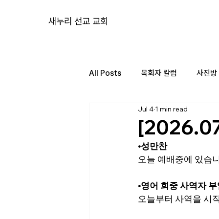
새누리 선교 교회
All Posts
목회자 칼럼
사진방
Jul 4
1 min read
[2026.0
•성만찬
오늘 예배중에 있습니
•영어 회중 사역자 
오늘부터 사역을 시작하