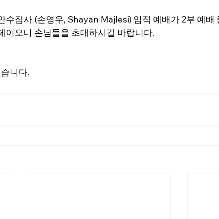
수집사 (손영우, Shayan Majlesi) 임직 예배가 2부 예
축제이오니 손님들을 초대하시길 바랍니다.
있습니다.