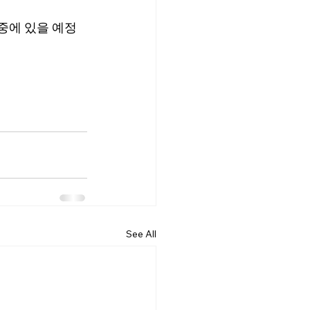
배 중에 있을 예정
See All