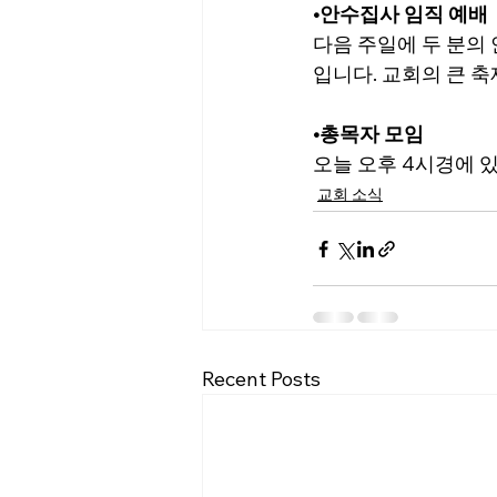
•안수집사 임직 예배 
다음 주일에 두 분의 안
입니다. 교회의 큰 
•총목자 모임
오늘 오후 4시경에 
교회 소식
Recent Posts