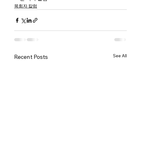
목회자 칼럼
See All
Recent Posts