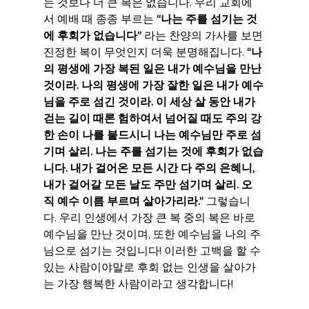
는 것보다 더 큰 복은 없습니다. 우리 교회에
서 예배 때 종종 부르는 
“나는 주를 섬기는 것
에 후회가 없습니다”
 라는 찬양의 가사를 보면 
진정한 복이 무엇인지 더욱 분명해집니다. 
“나
의 평생에 가장 복된 일은 내가 예수님을 만난 
것이라. 나의 평생에 가장 잘한 일은 내가 예수
님을 주로 섬긴 것이라. 이 세상 살 동안 내가 
걷는 길이 때론 험하여서 넘어질 때도 주의 강
한 손이 나를 붙드시니 나는 예수님만 주로 섬
기며 살리. 나는 주를 섬기는 것에 후회가 없습
니다. 내가 걸어온 모든 시간 다 주의 은혜니, 
내가 걸어갈 모든 날도 주만 섬기며 살리. 오
직 예수 이름 부르며 살아가리라.”
 그렇습니
다. 우리 인생에서 가장 큰 복 중의 복은 바로 
예수님을 만난 것이며, 또한 예수님을 나의 주
님으로 섬기는 것입니다! 이러한 고백을 할 수 
있는 사람이야말로 후회 없는 인생을 살아가
는 가장 행복한 사람이라고 생각합니다!