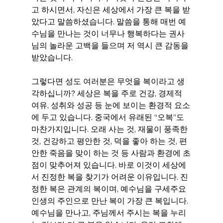
고 하시면서, 자신은 세상에서 가장 큰 복을 받
았다고 말씀하셨습니다. 말씀을 통해 매번 예
수님을 만나는 것이 너무나 행복하다는 권사
님의 놀라운 고백을 들으며 저 역시 큰 감동을 
받았습니다.
그렇다면 성도 여러분은 무엇을 복이라고 생
각하십니까? 세상은 복을 주로 건강, 경제적 
여유, 성취와 성공 등 눈에 보이는 환경적 요소
에 두고 있습니다. 중국에서 유래된 “오복”도 
마찬가지입니다. 오래 사는 것, 재물이 풍족한 
것, 건강하고 평안한 것, 덕을 좋아 하는 것, 편
안한 죽음을 맞이 하는 것 등 사람과 환경에 초
점이 맞추어져 있습니다. 바로 이것이 세상에
서 진정한 복을 찾기가 어려운 이유입니다. 진
정한 복은 관계의 복이며, 예수님을 구세주요 
인생의 주인으로 만난 복이 가장 큰 복입니다. 
예수님을 만나고, 주님께서 주시는 복을 누리