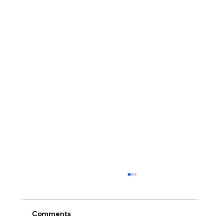
Comments