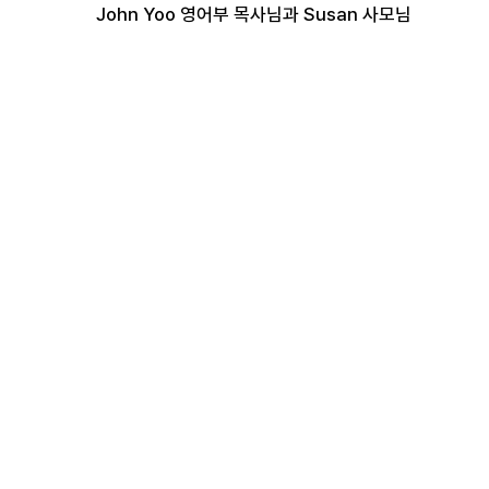
John Yoo 영어부 목사님과 Susan 사모님