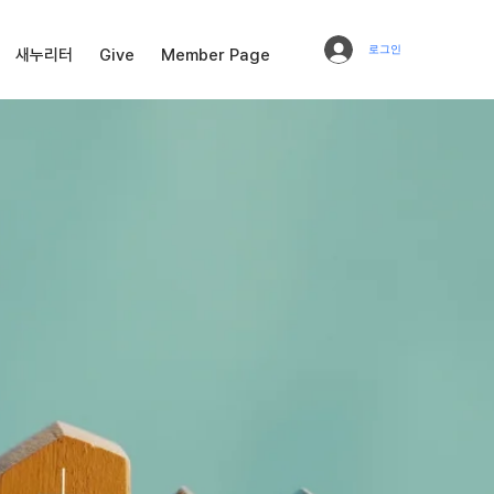
로그인
새누리터
Give
Member Page