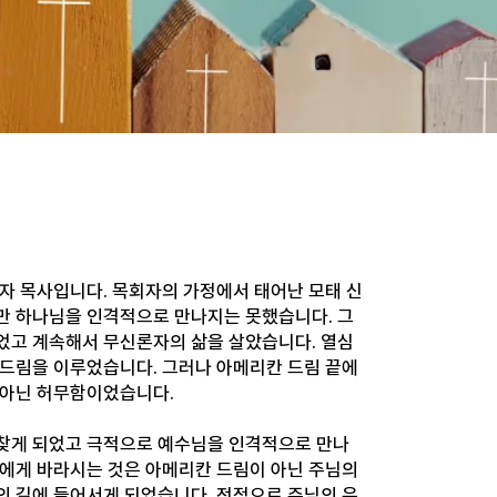
자 목사입니다. 목회자의 가정에서 태어난 모태 신
만 하나님을 인격적으로 만나지는 못했습니다. 그
었고 계속해서 무신론자의 삶을 살았습니다. 열심
 드림을 이루었습니다. 그러나 아메리칸 드림 끝에
 아닌 허무함이었습니다.
찾게 되었고 극적으로 예수님을 인격적으로 만나
나에게 바라시는 것은 아메리칸 드림이 아닌 주님의
의 길에 들어서게 되었습니다. 전적으로 주님의 은