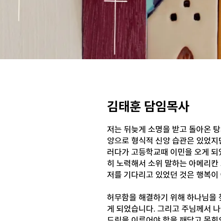
김태훈 담임목사
저는 뒤늦게 소명을 받고 돌아온 탕
앙으로 형식적 신앙 습관은 있었지
러다가 고등학교때 이민을 오게 되
히 노력해서 소위 말하는 아메리칸
저를 기다리고 있었던 것은 행복이
허무함을 해결하기 위해 하나님을 
게 되었습니다. 그리고 주님께서 
드림을 이루어야 함을 깨닫고 목회