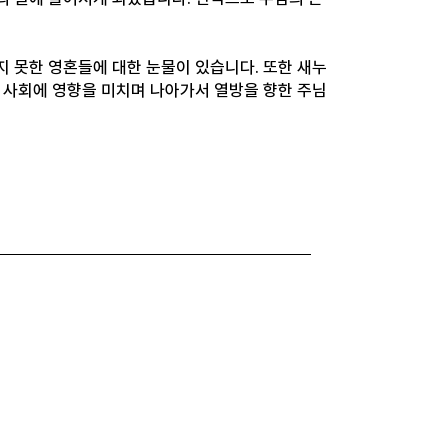
 못한 영혼들에 대한 눈물이 있습니다. 또한 새누
 사회에 영향을 미치며 나아가서 열방을 향한 주님