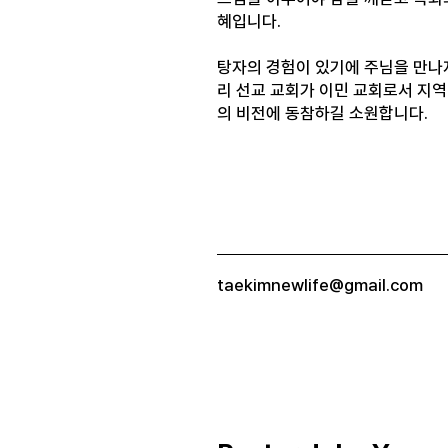
혜입니다.
탕자의 경험이 있기에 주님을 만나지
리 선교 교회가 이민 교회로서 지역
의 비전에 동참하길 소원합니다.
taekimnewlife@gmail.com