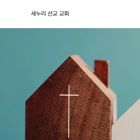
새누리 선교 교회