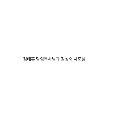
김태훈 담임목사님과 김성숙 사모님