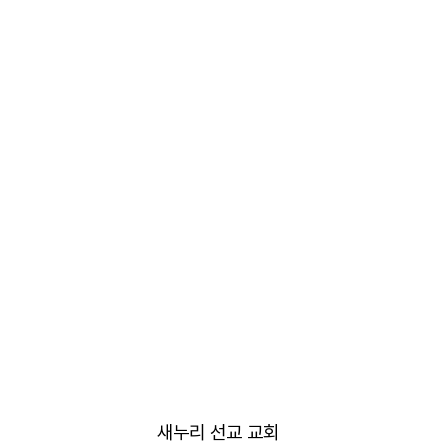
새누리 선교 교회