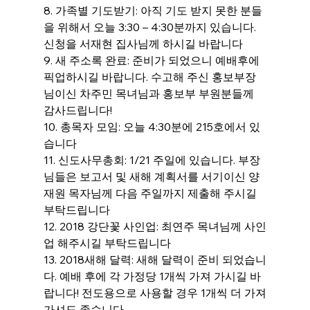
8. 가족별 기도받기: 아직 기도 받지 못한 분들
을 위해서 오늘 3:30 – 4:30분까지 있습니다. 
신청을 서재현 집사님께 하시길 바랍니다
9. 새 주소록 완료: 준비가 되었으니 예배후에 
픽업하시길 바랍니다. 수고해 주신 홍보부장
님이신 차주민 목녀님과 홍보부 부원분들께 
감사드립니다!
10. 총목자 모임: 오늘 4:30분에 215호에서 있
습니다
11. 신도사무총회: 1/21 주일에 있습니다. 부장
님들은 보고서 및 새해 계획서를 서기이신 양
재원 목자님께 다음 주일까지 제출해 주시길 
부탁드립니다
12. 2018 강단꽃 사인업: 최연주 목녀님께 사인
업 해주시길 부탁드립니다
13. 2018새해 달력: 새해 달력이 준비 되었습니
다. 예배 후에 각 가정당 1개씩 가져 가시길 바
랍니다! 전도용으로 사용할 경우 1개씩 더 가져
가셔도 좋습니다