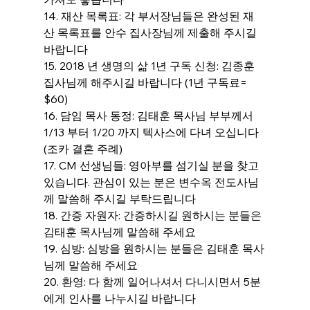
14. 재산 목록표: 각 부서장님들은 완성된 재
산 목록표를 안수 집사장님께 제출해 주시길 
바랍니다
15. 2018 년 생명의 삶 1년 구독 신청: 김종훈 
집사님께 해주시길 바랍니다 (1년 구독료= 
$60)
16. 담임 목사 동정: 김태훈 목사님 부부께서 
1/13 부터 1/20 까지 텍사스에 다녀 오십니다 
(조카 결혼 주례)
17. CM 선생님들: 영아부를 섬기실 분을 찾고 
있습니다. 관심이 있는 분은 변수옥 전도사님
께 말씀해 주시길 부탁드립니다
18. 간증 자원자: 간증하시길 원하시는 분들은 
김태훈 목사님께 말씀해 주세요
19. 심방: 심방을 원하시는 분들은 김태훈 목사
님께 말씀해 주세요
20. 환영: 다 함께 일어나셔서 다니시면서 5분
에게 인사를 나누시길 바랍니다