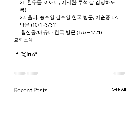
21. 환우들: 이애니, 이지현(투석 잘 감당하도
록)
22. 출타: 송수영,김수영 한국 방문, 이순중 LA 
방문 (10/1 -3/31)
 황신웅/배유나 한국 방문 (1/8 – 1/21)
교회 소식
See All
Recent Posts