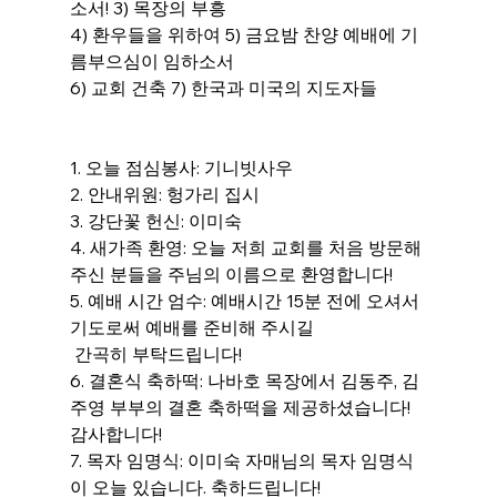
소서! 3) 목장의 부흥
4) 환우들을 위하여 5) 금요밤 찬양 예배에 기
름부으심이 임하소서
6) 교회 건축 7) 한국과 미국의 지도자들 
1. 오늘 점심봉사: 기니빗사우
2. 안내위원: 헝가리 집시
3. 강단꽃 헌신: 이미숙
4. 새가족 환영: 오늘 저희 교회를 처음 방문해 
주신 분들을 주님의 이름으로 환영합니다!
5. 예배 시간 엄수: 예배시간 15분 전에 오셔서 
기도로써 예배를 준비해 주시길
 간곡히 부탁드립니다!
6. 결혼식 축하떡: 나바호 목장에서 김동주, 김
주영 부부의 결혼 축하떡을 제공하셨습니다! 
감사합니다!
7. 목자 임명식: 이미숙 자매님의 목자 임명식
이 오늘 있습니다. 축하드립니다!