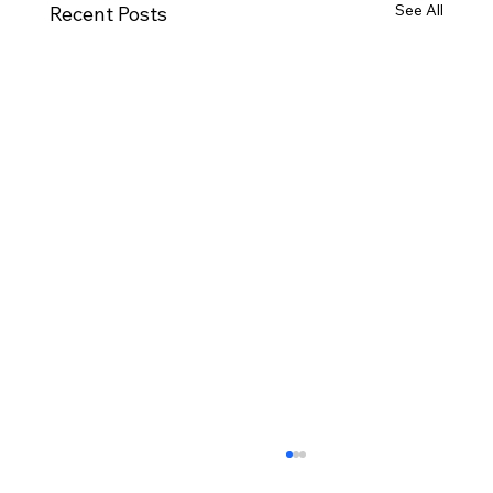
See All
Recent Posts