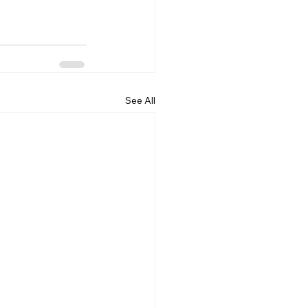
See All