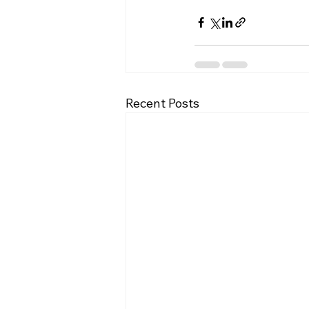
Recent Posts