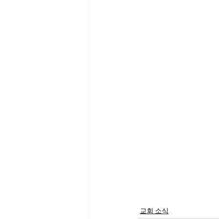
교회 소식