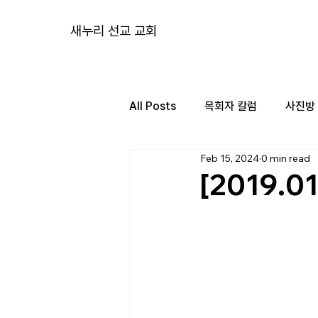
새누리 선교 교회
All Posts
목회자 칼럼
사진방
Feb 15, 2024
0 min read
[2019.0