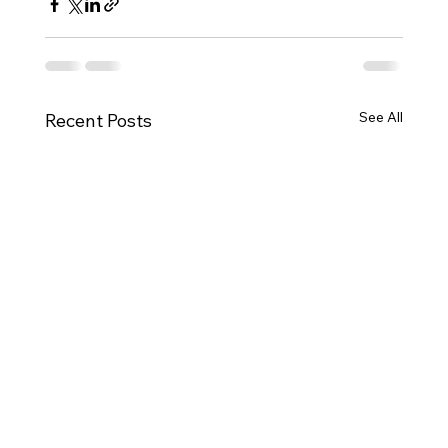
See All
Recent Posts