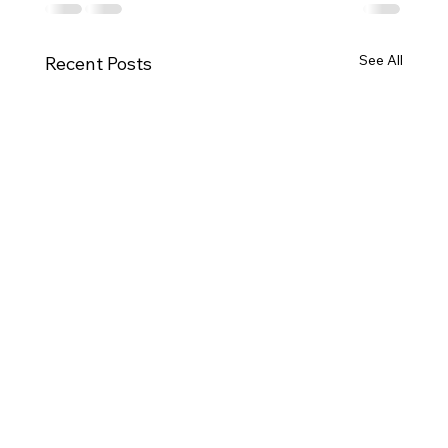
See All
Recent Posts