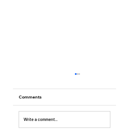
Comments
Write a comment...