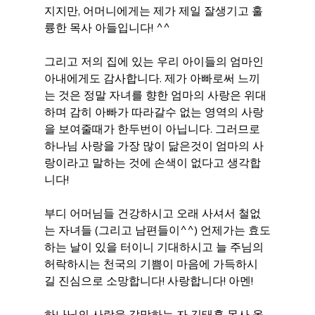
지지만, 어머니에게는 제가 제일 잘생기고 훌
륭한 목사 아들입니다! ^^
그리고 저의 집에 있는 우리 아이들의 엄마인 
아내에게도 감사합니다. 제가 아빠로써 느끼
는 것은 정말 자녀를 향한 엄마의 사랑은 위대
하며 감히 아빠가 따라갈수 없는 영역의 사랑
을 보여줄때가 한두번이 아닙니다. 그러므로 
하나님 사랑을 가장 많이 닮은것이 엄마의 사
랑이라고 말하는 것에 손색이 없다고 생각합
니다!
부디 어머님들 건강하시고 오래 사셔서 철없
는 자녀들 (그리고 남편들이^^) 언제가는 효도
하는 날이 있을 터이니 기대하시고 늘 주님의 
허락하시는 천국의 기쁨이 마음에 가득하시
길 진심으로 소망합니다! 사랑합니다! 아멘!
하나님의 사랑을 갈망하는 자 김태훈 목사 올