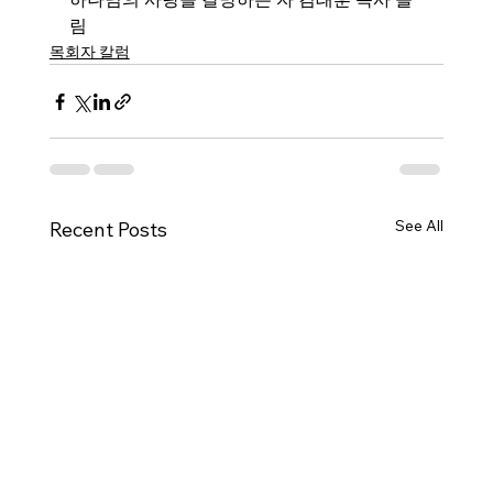
림
목회자 칼럼
See All
Recent Posts