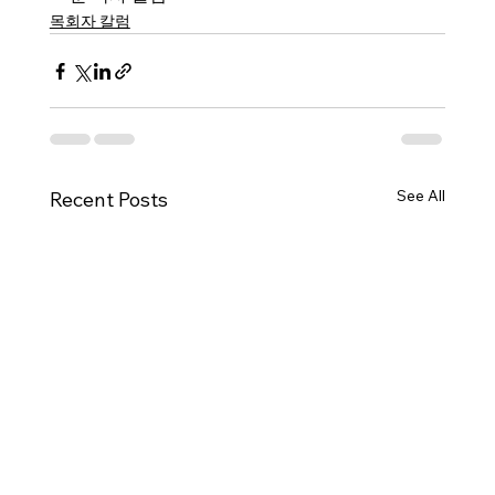
목회자 칼럼
See All
Recent Posts