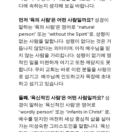
디에 속하는지 생각해 보길 바랍니다.
먼저 ‘육의 사람’은 어떤 사람일까요?
 성경이 
말하는 ‘육의 사람’은 영어로 “natural 
person” 또는 “without the Spirit”로, 성령이 
없는 사람을 말합니다. 성령이 없다는 것은 거
듭나지 않았다는 의미이며, 아직 예수님을 믿
지 않는 사람을 가리킵니다. 성령이 없기에 영
적인 일을 미련하게 여기고 또한 깨닫지도 못
합니다. 우리 교회는 바로 이런 분들을 사랑으
로 섬기고  예수님께 인도하고자 목장에 초대
하고 섬기고 있습니다.  
둘째, ‘육신적인 사람’은 어떤 사람일까요?
 성
경이 말하는 ‘육신적인 사람’은 영어로 
“wordly person” 또는 “infants in Christ” 로, 
예수를 믿지만 여전히 세상 중심적 삶을 살아
가는 미성숙한 그리스도인을 말합니다. ‘육신